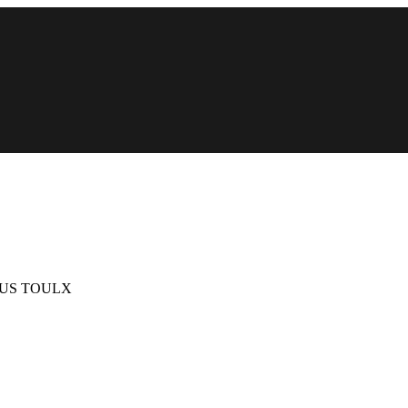
SOUS TOULX